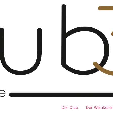
Der Club
Der Weinkelle