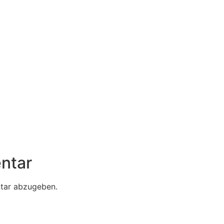
ntar
tar abzugeben.