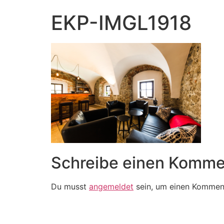
EKP-IMGL1918
Schreibe einen Komme
Du musst
angemeldet
sein, um einen Kommen