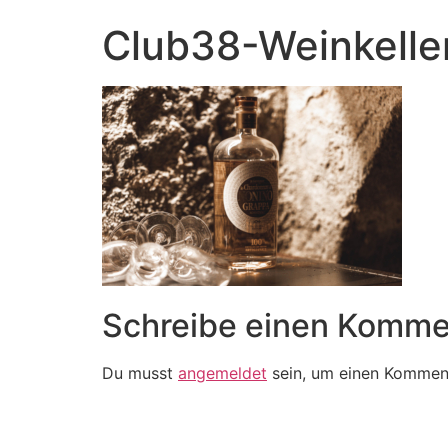
Club38-Weinkelle
Schreibe einen Komme
Du musst
angemeldet
sein, um einen Kommen