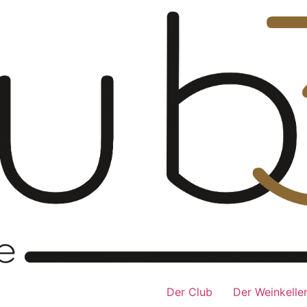
Der Club
Der Weinkelle