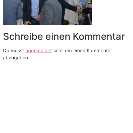
Schreibe einen Kommentar
Du musst
angemeldet
sein, um einen Kommentar
abzugeben.