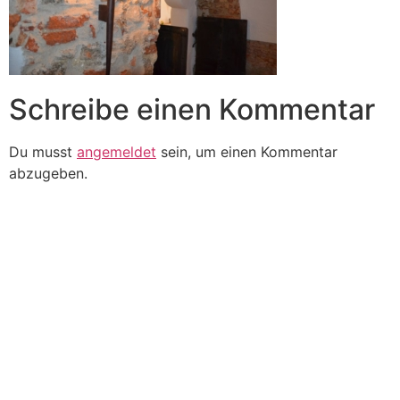
Schreibe einen Kommentar
Du musst
angemeldet
sein, um einen Kommentar
abzugeben.