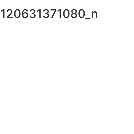
120631371080_n