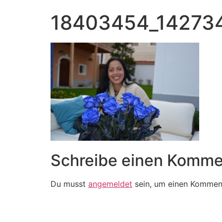
18403454_14273
Schreibe einen Komme
Du musst
angemeldet
sein, um einen Kommen