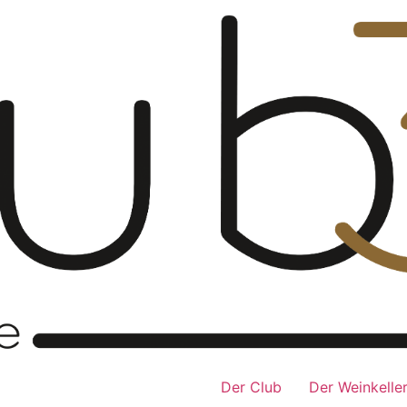
Der Club
Der Weinkelle